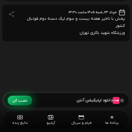
خرداد ۲۳, شنبه ۱۴۰۵ ساعت ۱۳:۳۰
پخش با تاخیر هفته بیست و سوم لیگ دسته دوم فوتبال
کشور
ورزشگاه شهید باکری تهران
دانلود اپلیکیشن آنتن
نصب کن
برنامه ها
فیلم و سریال
آرشیو
نتایج زنده