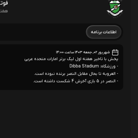
فوتب
هفته
اطلاعات برنامه
شهریور ۰۲, جمعه ۱۴۰۳ ساعت ۱۴:۰۰
پخش با تاخیر هفته اول لیگ برتر امارات متحده عربی
- ورزشگاه: Dibba Stadium
- العروبه تا بحال مقابل النصر برنده نبوده است.
- النصر در 5 بازی آخرش 4 شکست داشته است.