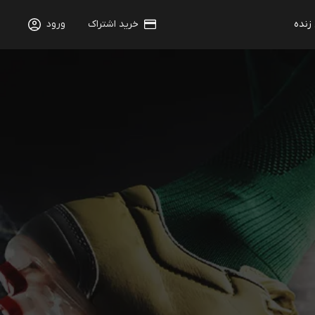
 زنده
خرید اشتراک
ورود