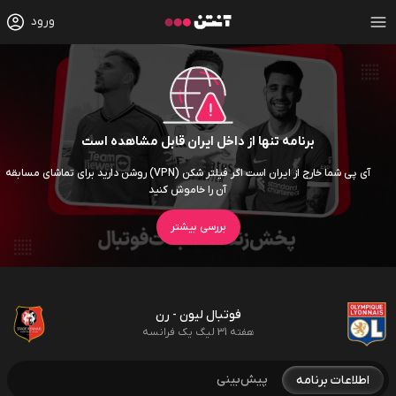
ورود
برنامه تنها از داخل ایران قابل مشاهده است
آی پی شما خارج از ایران است اگر فیلتر شکن (VPN) روشن دارید برای تماشای مسابقه
آن را خاموش کنید
بررسی بیشتر
فوتبال لیون - رن
هفته 31 لیگ یک فرانسه
پیش‌بینی
اطلاعات برنامه