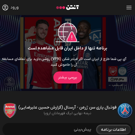
ورود
برنامه تنها از داخل ایران قابل مشاهده است
آی پی شما خارج از ایران است اگر فیلتر شکن (VPN) روشن دارید برای تماشای مسابقه
آن را خاموش کنید
بررسی بیشتر
فوتبال پاری سن ژرمن - آرسنال (گزارش حسین علیرضایی)
نیمه نهایی لیگ قهرمانان اروپا
پیش‌بینی
اطلاعات برنامه