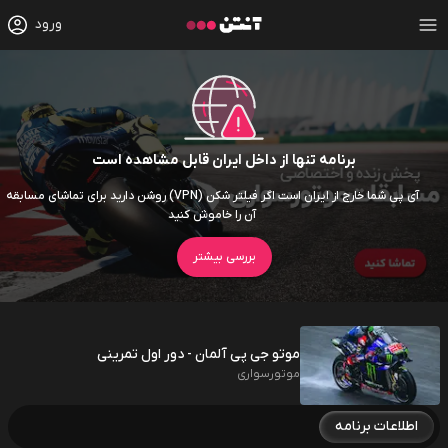
ورود
برنامه تنها از داخل ایران قابل مشاهده است
آی پی شما خارج از ایران است اگر فیلتر شکن (VPN) روشن دارید برای تماشای مسابقه
آن را خاموش کنید
بررسی بیشتر
موتو جی پی آلمان - دور اول تمرینی
موتورسواری
اطلاعات برنامه