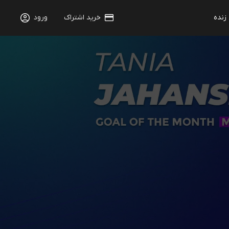
 زنده
خرید اشتراک
ورود