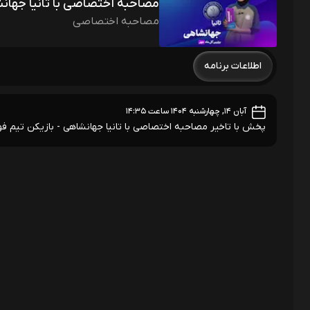
مصاحبه اختصاصی با تانیا جهان
مصاحبه اختصاصی
اطلاعات برنامه
آبان ۱۴, چهارشنبه ۱۴۰۴ ساعت ۱۴:۳۵
پخش با تاخیر مصاحبه اختصاصی با تانیا جهانشاهی - بازیکن تیم فو