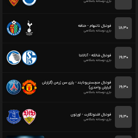
بازی دوستانه باشگاهی
فوتبال تاتنهام - ختافه
۱۸:۳۰
بازی دوستانه باشگاهی
فوتبال شالکه - آتالانتا
۱۹:۳۰
بازی دوستانه باشگاهی
فوتبال منچستریونایتد - پاری سن ژرمن (گزارش
۱۹:۳۰
کیارش واحدی)
بازی دوستانه باشگاهی
فوتبال اشتوتگارت - اورتون
۱۹:۳۰
بازی دوستانه باشگاهی