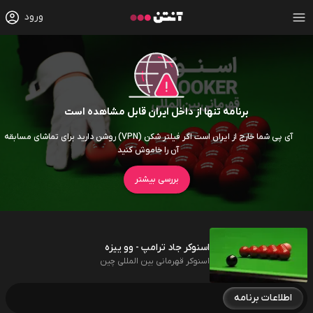
ورود
برنامه تنها از داخل ایران قابل مشاهده است
آی پی شما خارج از ایران است اگر فیلتر شکن (VPN) روشن دارید برای تماشای مسابقه
آن را خاموش کنید
بررسی بیشتر
اسنوکر جاد ترامپ - وو ییزه
اسنوکر قهرمانی بین المللی چین
اطلاعات برنامه