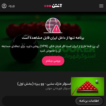
ورود
برنامه تنها از داخل ایران قابل مشاهده است
آی پی شما خارج از ایران است اگر فیلتر شکن (VPN) روشن دارید برای تماشای مسابقه
آن را خاموش کنید
بررسی بیشتر
اسنوکر مارک سلبی - وو ییزه (بخش اول)
اسنوکر قهرمانی جهان
اطلاعات برنامه