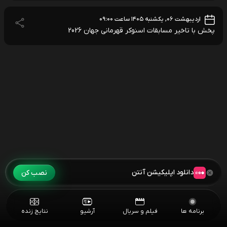
اردیبهشت ۰۶, یکشنبه ۱۴۰۵ ساعت ۰۹:۰۰
پخش با تاخیر مسابقات اسنوکر قهرمانی جهان 2026
دانلود اپلیکیشن آنتن
نصب کن
برنامه ها
فیلم و سریال
آرشیو
نتایج زنده