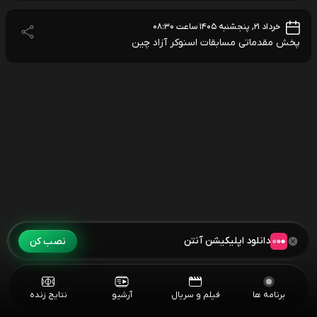
خرداد ۲۱, پنجشنبه ۱۴۰۵ ساعت ۰۸:۳۰
پخش مقدماتی مسابقات اسنوکر آزاد چین
دانلود اپلیکیشن آنتن
نصب کن
برنامه ها
فیلم و سریال
آرشیو
نتایج زنده