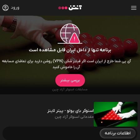
ورود
برنامه تنها از داخل ایران قابل مشاهده است
آی پی شما خارج از ایران است اگر فیلتر شکن (VPN) روشن دارید برای تماشای مسابقه
آن را خاموش کنید
بررسی بیشتر
اسنوکر بای یولو - پیتر لاینز
مقدماتی اسنوکر آزاد چین
اطلاعات برنامه