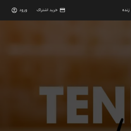
 زنده
خرید اشتراک
ورود