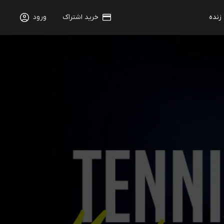
 زنده
خرید اشتراک
ورود