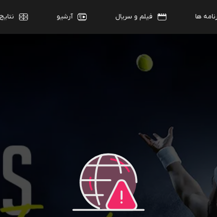
نامه ها
فیلم و سریال
آرشیو
نتایج