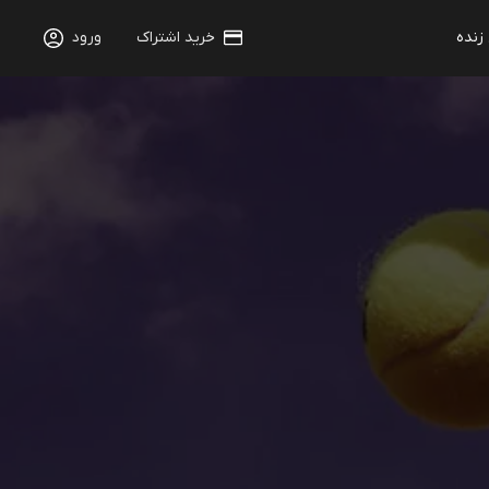
 زنده
خرید اشتراک
ورود