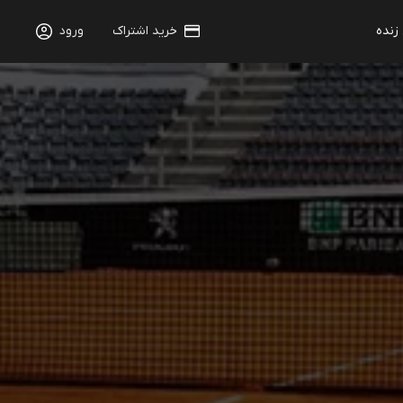
 زنده
خرید اشتراک
ورود