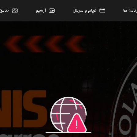
نامه ها
فیلم و سریال
آرشیو
نتایج