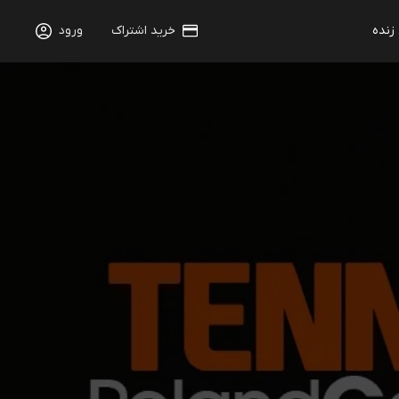
 زنده
خرید اشتراک
ورود