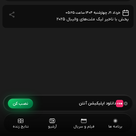
خرداد ۲۱, چهارشنبه ۱۴۰۴ ساعت ۰۵:۲۵
پخش با تاخیر لیگ ملت‌های والیبال 2025
دانلود اپلیکیشن آنتن
نصب کن
برنامه ها
فیلم و سریال
آرشیو
نتایج زنده