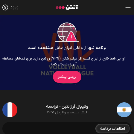
ورود
برنامه تنها از داخل ایران قابل مشاهده است
آی پی شما خارج از ایران است اگر فیلتر شکن (VPN) روشن دارید برای تماشای مسابقه
آن را خاموش کنید
بررسی بیشتر
والیبال آرژانتین - فرانسه
لیگ ملت‌های والیبال 2025
اطلاعات برنامه