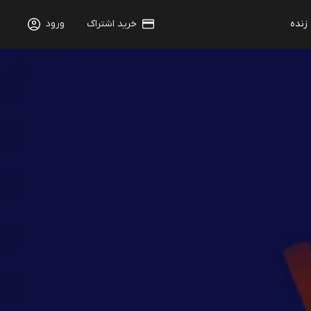
 زنده
خرید اشتراک
ورود