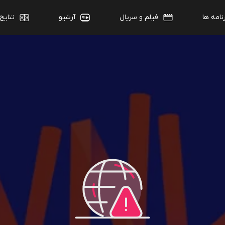
نامه ها
فیلم و سریال
آرشیو
نتایج