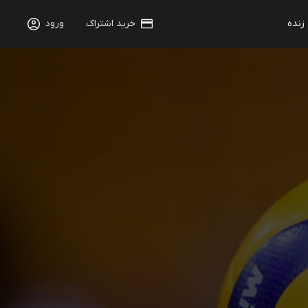
 زنده
خرید اشتراک
ورود