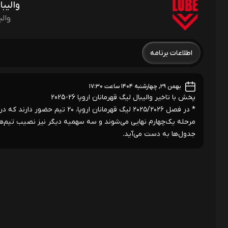
والیب
والی
اطلاعات برنامه
بهمن ۲۹, چهارشنبه ۱۴۰۴ ساعت ۱۷:۳۰
پخش با تاخیر والیبال لیگ قهرمانان اروپا 26-2025
* در فصل ۲۰۲۵/۲۰۲۶ لیگ قهرمانا
مرحله یک‌چهارم نهایی می‌شوند و سه سهمیه دیگر نیز نصیب تیم‌ها
جدول‌ها به دست می‌آید.