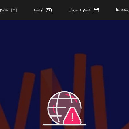
نامه ها
فیلم و سریال
آرشیو
نتایج