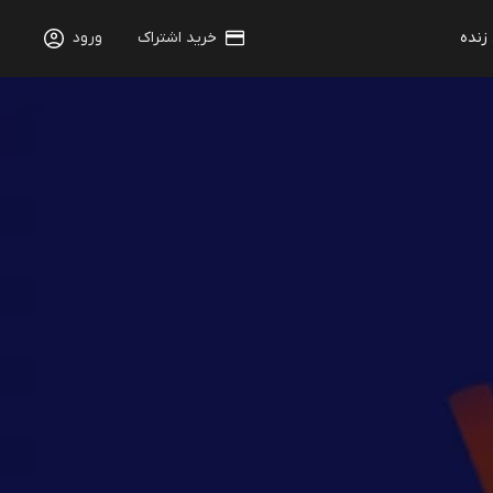
 زنده
خرید اشتراک
ورود