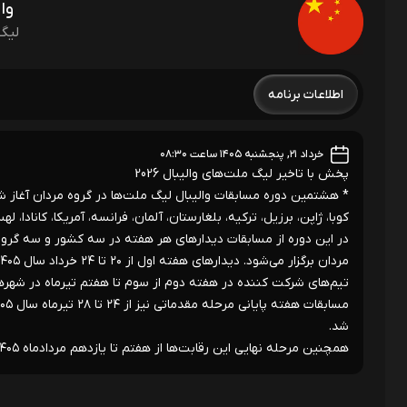
وا
لیگ 
اطلاعات برنامه
خرداد ۲۱, پنجشنبه ۱۴۰۵ ساعت ۰۸:۳۰
پخش با تاخیر لیگ ملت‌های والیبال 2026
کوبا، ژاپن، برزیل، ترکیه، بلغارستان، آلمان، فرانسه، آمریکا، کانادا،
تیم‌های شرکت کننده در هفته دوم از سوم تا هفتم تیرماه در شهرهای
شد.
همچنین مرحله نهایی این رقابت‌ها از هفتم تا یازدهم مردادماه ۱۴۰۵ در بیلون (چین) برگزار می‌شود.