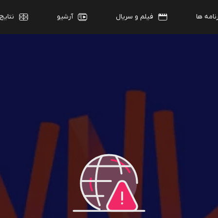
نامه ها
فیلم و سریال
آرشیو
نتایج