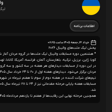
وا
لیگ 
اطلاعات برنامه
خرداد ۲۲, جمعه ۱۴۰۵ ساعت ۰۸:۲۵
پخش لیگ ملت‌های والیبال 2026
کوبا، ژاپن، برزیل، ترکیه، بلغارستان، آلمان، فرانسه، آمریکا، کانادا،
تیم‌های شرکت کننده در هفته دوم از سوم تا هفتم تیرماه در شهرهای
شد.
همچنین مرحله نهایی این رقابت‌ها از هفتم تا یازدهم مردادماه ۱۴۰۵ در بیلون (چین) برگزار می‌شود.