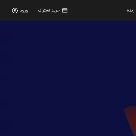
 زنده
خرید اشتراک
ورود