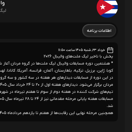
وال
لیگ 
اطلاعات برنامه
خرداد ۲۳, شنبه ۱۴۰۵ ساعت ۱۱:۵۰
پخش با تاخیر لیگ ملت‌های والیبال 2026
کوبا، ژاپن، برزیل، ترکیه، بلغارستان، آلمان، فرانسه، آمریکا، کانادا،
تیم‌های شرکت کننده در هفته دوم از سوم تا هفتم تیرماه در شهرهای
شد.
همچنین مرحله نهایی این رقابت‌ها از هفتم تا یازدهم مردادماه ۱۴۰۵ در بیلون (چین) برگزار می‌شود.