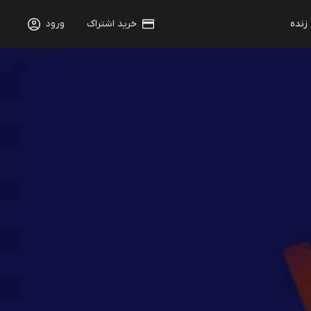
 زنده
خرید اشتراک
ورود