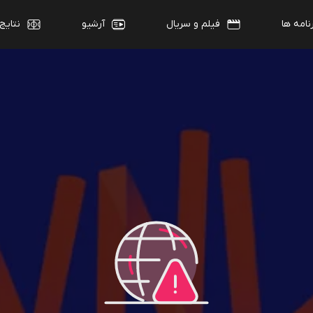
نامه ها
فیلم و سریال
آرشیو
نتایج