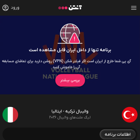
ورود
برنامه تنها از داخل ایران قابل مشاهده است
آی پی شما خارج از ایران است اگر فیلتر شکن (VPN) روشن دارید برای تماشای مسابقه
آن را خاموش کنید
بررسی بیشتر
والیبال ترکیه - ایتالیا
لیگ ملت‌های والیبال 2026
اطلاعات برنامه