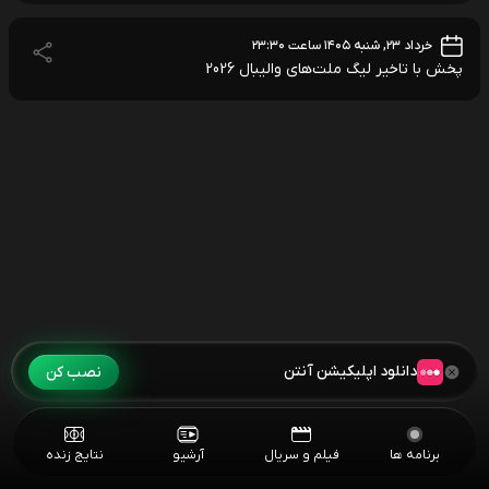
خرداد ۲۳, شنبه ۱۴۰۵ ساعت ۲۳:۳۰
پخش با تاخیر لیگ ملت‌های والیبال 2026
دانلود اپلیکیشن آنتن
نصب کن
برنامه ها
فیلم و سریال
آرشیو
نتایج زنده