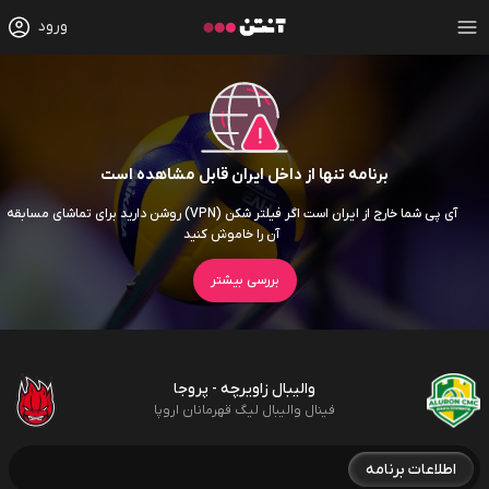
ورود
برنامه تنها از داخل ایران قابل مشاهده است
آی پی شما خارج از ایران است اگر فیلتر شکن (VPN) روشن دارید برای تماشای مسابقه
آن را خاموش کنید
بررسی بیشتر
والیبال زاویرچه - پروجا
فینال والیبال لیگ قهرمانان اروپا
اطلاعات برنامه