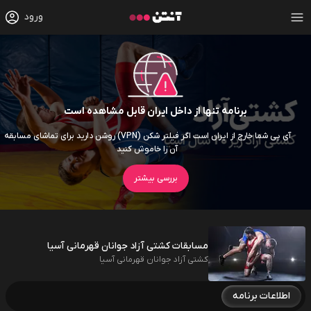
ورود
برنامه تنها از داخل ایران قابل مشاهده است
آی پی شما خارج از ایران است اگر فیلتر شکن (VPN) روشن دارید برای تماشای مسابقه
آن را خاموش کنید
بررسی بیشتر
مسابقات کشتی آزاد جوانان قهرمانی آسیا
کشتی آزاد جوانان قهرمانی آسیا
اطلاعات برنامه