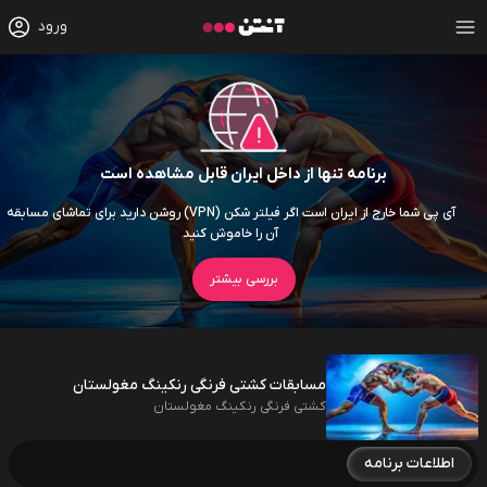
ورود
برنامه تنها از داخل ایران قابل مشاهده است
آی پی شما خارج از ایران است اگر فیلتر شکن (VPN) روشن دارید برای تماشای مسابقه
آن را خاموش کنید
بررسی بیشتر
مسابقات کشتی فرنگی رنکینگ مغولستان
کشتی فرنگی رنکینگ مغولستان
اطلاعات برنامه