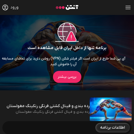
ورود
برنامه تنها از داخل ایران قابل مشاهده است
آی پی شما خارج از ایران است اگر فیلتر شکن (VPN) روشن دارید برای تماشای مسابقه
آن را خاموش کنید
بررسی بیشتر
رده بندی و فینال کشتی فرنگی رنکینگ مغولستان
رده بندی و فینال کشتی فرنگی رنکینگ مغولستان
اطلاعات برنامه