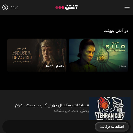
ورود
در آنتن ببینید
سیلو
خاندان اژدها
رو
مسابقات بسکتبال تهران کاپ بالیست - مرام
پخش اختصاصی باشگاه
اطلاعات برنامه