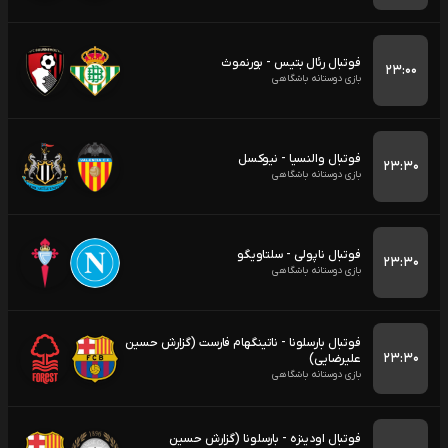
فوتبال رئال بتیس - بورنموث
۲۳:۰۰
بازی دوستانه باشگاهی
فوتبال والنسیا - نیوکسل
۲۳:۳۰
بازی دوستانه باشگاهی
فوتبال ناپولی - سلتاویگو
۲۳:۳۰
بازی دوستانه باشگاهی
فوتبال بارسلونا - ناتینگهام فارست (گزارش حسین
۲۳:۳۰
علیرضایی)
بازی دوستانه باشگاهی
فوتبال اودینزه - بارسلونا (گزارش حسین