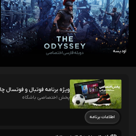
اودیسه
ویژه برنامه فوتبال و فوتسال چ
پخش اختصاصی باشگاه
اطلاعات برنامه