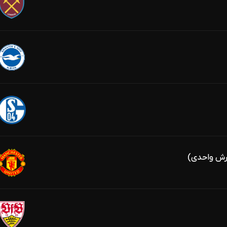
ارش واحدی)