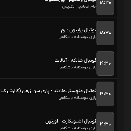
۱۸:۳۰
جام اتحادیه انگلیس 
فوتبال برایتون - رم
۱۸:۳۰
بازی دوستانه باشگاهی
فوتبال شالکه - آتالانتا
۱۹:۳۰
بازی دوستانه باشگاهی
فوتبال منچستریونایتد - پاری سن ژرمن (گزارش کی
۱۹:۳۰
بازی دوستانه باشگاهی
فوتبال اشتوتگارت - اورتون
۱۹:۳۰
بازی دوستانه باشگاهی