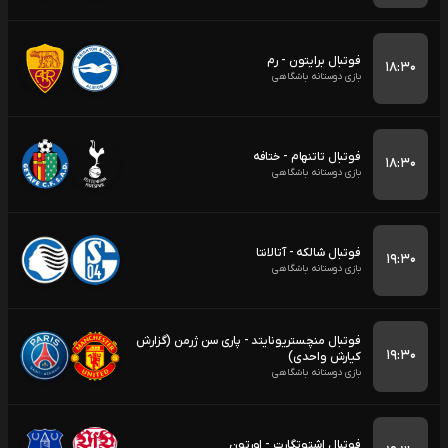
فوتبال برایتون - رم
۱۸:۳۰
بازی دوستانه باشگاهی
فوتبال تاتنهام - ختافه
۱۸:۳۰
بازی دوستانه باشگاهی
فوتبال شالکه - آتالانتا
۱۹:۳۰
بازی دوستانه باشگاهی
فوتبال منچستریونایتد - پاری سن ژرمن (گزارش
۱۹:۳۰
کیارش واحدی)
بازی دوستانه باشگاهی
فوتبال اشتوتگارت - اورتون