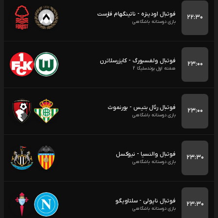
فوتبال اودینزه - ناتینگهام فارست
۲۲:۳۰
بازی دوستانه باشگاهی
فوتبال ولفسبورگ - کایزرسلاترن
۲۳:۰۰
هفته اول بوندسلیگا 2
فوتبال رئال بتیس - بورنموث
۲۳:۰۰
بازی دوستانه باشگاهی
فوتبال والنسیا - نیوکسل
۲۳:۳۰
بازی دوستانه باشگاهی
فوتبال ناپولی - سلتاویگو
۲۳:۳۰
بازی دوستانه باشگاهی