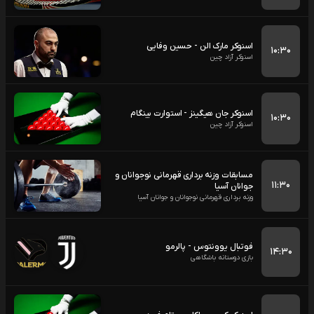
اسنوکر مارک الن - حسین وفایی
۱۰:۳۰
اسنوکر آزاد چین
اسنوکر جان هیگینز - استوارت بینگام
۱۰:۳۰
اسنوکر آزاد چین
مسابقات وزنه برداری قهرمانی نوجوانان و
۱۱:۳۰
جوانان آسیا
وزنه برداری قهرمانی نوجوانان و جوانان آسیا
فوتبال یوونتوس - پالرمو
۱۴:۳۰
بازی دوستانه باشگاهی