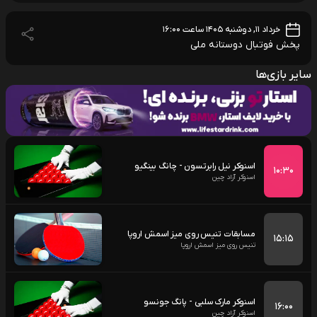
خرداد ۱۱, دوشنبه ۱۴۰۵ ساعت ۱۶:۰۰
پخش فوتبال دوستانه ملی
سایر بازی‌ها
اسنوکر نیل رابرتسون - چانگ بینگیو
۱۰:۳۰
اسنوکر آزاد چین
مسابقات تنیس روی میز اسمش اروپا
۱۵:۱۵
تنیس روی میز اسمش اروپا
اسنوکر مارک سلبی - پانگ جونسو
۱۶:۰۰
اسنوکر آزاد چین