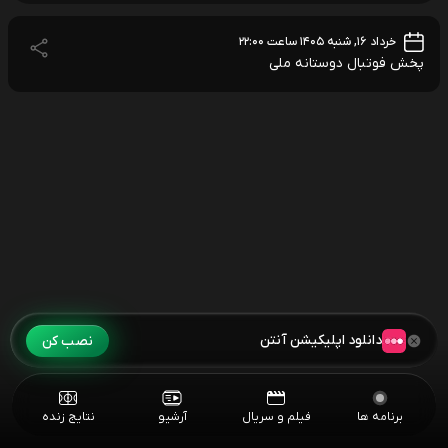
خرداد ۱۶, شنبه ۱۴۰۵ ساعت ۲۲:۰۰
پخش فوتبال دوستانه ملی
دانلود اپلیکیشن آنتن
نصب کن
برنامه ها
فیلم و سریال
آرشیو
نتایج زنده