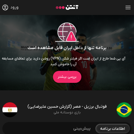
ورود
برنامه تنها از داخل ایران قابل مشاهده است
آی پی شما خارج از ایران است اگر فیلتر شکن (VPN) روشن دارید برای تماشای مسابقه
آن را خاموش کنید
بررسی بیشتر
فوتبال برزیل - مصر (گزارش حسین علیرضایی)
بازی دوستانه ملی
پیش‌بینی
اطلاعات برنامه