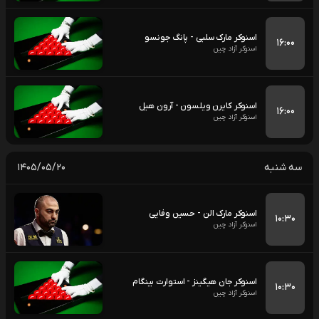
اسنوکر مارک سلبی - پانگ جونسو
۱۶:۰۰
اسنوکر آزاد چین
اسنوکر کایرن ویلسون - آرون هیل
۱۶:۰۰
اسنوکر آزاد چین
سه شنبه
۱۴۰۵/۰۵/۲۰
اسنوکر مارک الن - حسین وفایی
۱۰:۳۰
اسنوکر آزاد چین
اسنوکر جان هیگینز - استوارت بینگام
۱۰:۳۰
اسنوکر آزاد چین