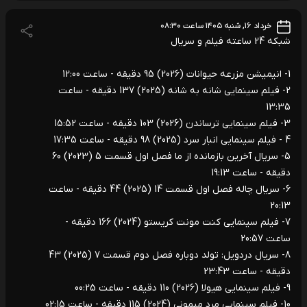
خرداد ۱۶, شنبه ۱۴۰۵ ساعت ۰۸:۳۰
شبکه 24 ساعته فیلم و سریال
1- انیمیشن مزرعه حیوانات (2026) 95 دقیقه - ساعت 12:00
2- فیلم سینمایی شانه به شانه (2025) 137 دقیقه - ساعت
13:35
3- فیلم سینمایی ترساندن (2026) 103 دقیقه - ساعت 15:52
4 - فیلم سینمایی انبار سرد (2025) 98 دقیقه - ساعت 17:35
5- سریال آخرین بازمانده از ما فصل اول قسمت 5 (2023) 60
دقیقه - ساعت 19:13
6- سریال چاله فصل اول قسمت 14 (2025) 44 دقیقه - ساعت
20:13
7- فیلم سینمایی کنت مونت کریستو (2024) 166 دقیقه -
ساعت 20:57
8- سریال دردویل: تولد دوباره فصل دوم قسمت 7 (2025) 43
دقیقه - ساعت 23:43
9- فیلم سینمایی هیولا (2026) 110 دقیقه - ساعت 00:25
10- فیلم سینمایی مرد میمونی (2024) 115 دقیقه - ساعت 02:15