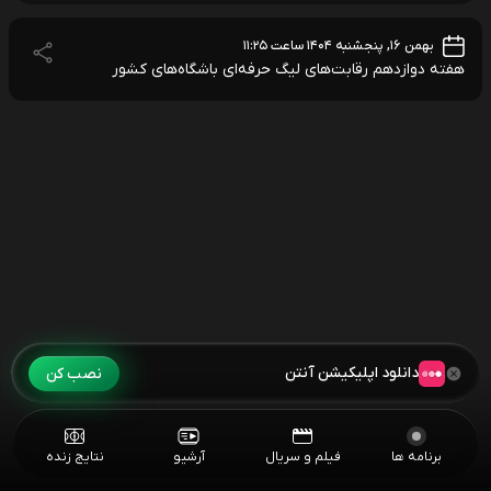
بهمن ۱۶, پنجشنبه ۱۴۰۴ ساعت ۱۱:۲۵
هفته دوازدهم رقابت‌های لیگ حرفه‌ای باشگاه‌های کشور
دانلود اپلیکیشن آنتن
نصب کن
برنامه ها
فیلم و سریال
آرشیو
نتایج زنده