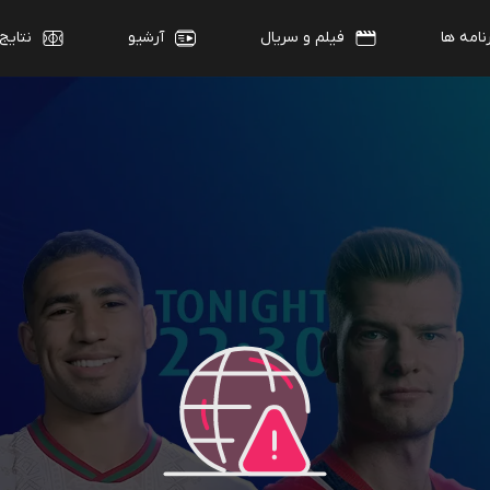
نامه ها
فیلم و سریال
آرشیو
نتایج