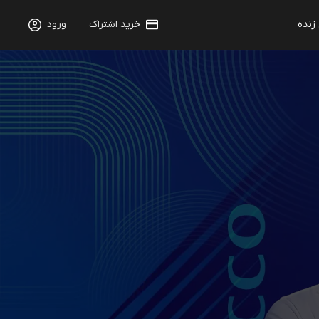
 زنده
خرید اشتراک
ورود