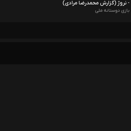
- نروژ (گزارش محمدرضا مرادی)
بازی دوستانه ملی