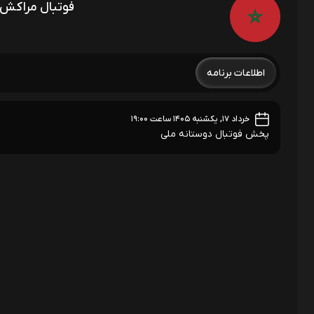
فوتبال مراکش 
اطلاعات برنامه
خرداد ۱۷, یکشنبه ۱۴۰۵ ساعت ۱۹:۰۰
پخش فوتبال دوستانه ملی