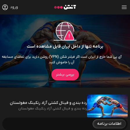
ورود
برنامه تنها از داخل ایران قابل مشاهده است
آی پی شما خارج از ایران است اگر فیلتر شکن (VPN) روشن دارید برای تماشای مسابقه
آن را خاموش کنید
بررسی بیشتر
رده بندی و فینال کشتی آزاد رنکینگ مغولستان
رده بندی و فینال کشتی آزاد رنکینگ مغولستان
اطلاعات برنامه