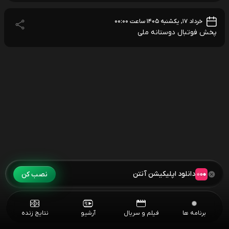
خرداد ۱۷, یکشنبه ۱۴۰۵ ساعت ۰۰:۰۰
پخش فوتبال دوستانه ملی
دانلود اپلیکیشن آنتن
نصب کن
برنامه ها
فیلم و سریال
آرشیو
نتایج زنده