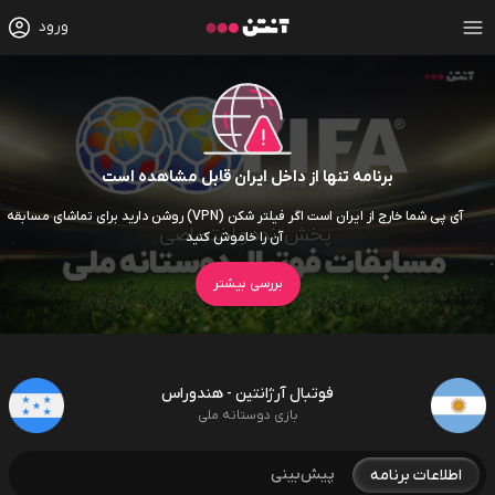
ورود
برنامه تنها از داخل ایران قابل مشاهده است
آی پی شما خارج از ایران است اگر فیلتر شکن (VPN) روشن دارید برای تماشای مسابقه
آن را خاموش کنید
بررسی بیشتر
فوتبال آرژانتین - هندوراس
بازی دوستانه ملی
پیش‌بینی
اطلاعات برنامه