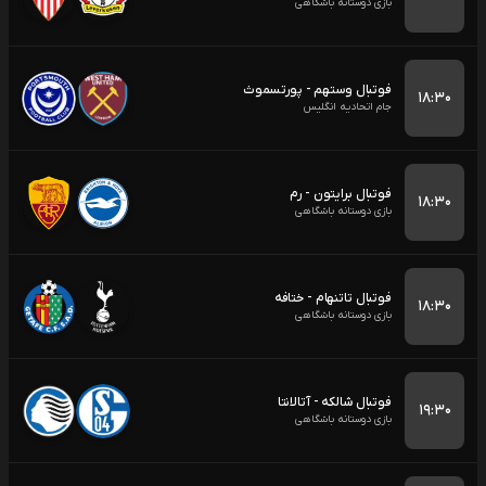
بازی دوستانه باشگاهی
فوتبال وستهم - پورتسموث
۱۸:۳۰
جام اتحادیه انگلیس
فوتبال برایتون - رم
۱۸:۳۰
بازی دوستانه باشگاهی
فوتبال تاتنهام - ختافه
۱۸:۳۰
بازی دوستانه باشگاهی
فوتبال شالکه - آتالانتا
۱۹:۳۰
بازی دوستانه باشگاهی