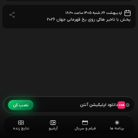
اردیبهشت ۲۶, شنبه ۱۴۰۵ ساعت ۱۸:۲۰
پخش با تاخیر هاکی روی یخ قهرمانی جهان 2026
دانلود اپلیکیشن آنتن
نصب کن
برنامه ها
فیلم و سریال
آرشیو
نتایج زنده