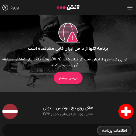
ورود
برنامه تنها از داخل ایران قابل مشاهده است
آی پی شما خارج از ایران است اگر فیلتر شکن (VPN) روشن دارید برای تماشای مسابقه
آن را خاموش کنید
بررسی بیشتر
هاکی روی یخ سوئیس - لتونی
هاکی روی یخ قهرمانی جهان 2026
اطلاعات برنامه