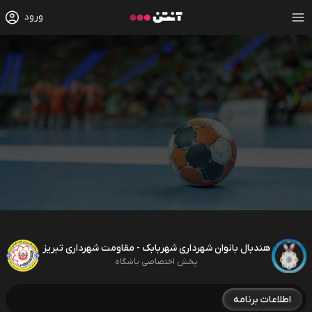
ورود
هندبال بانوان شهرداری شهربابک - مقاومت شهرداری تبریز
پخش اختصاصی باشگاه
اطلاعات برنامه