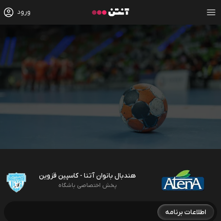
ورود
هندبال بانوان آتنا - کاسپین قزوین
پخش اختصاصی باشگاه
اطلاعات برنامه